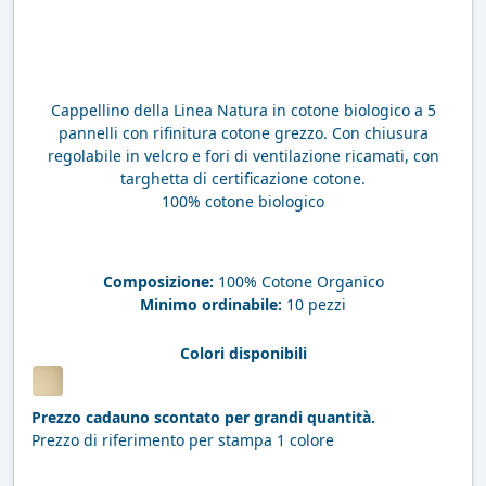
Cappellino della Linea Natura in cotone biologico a 5
pannelli con rifinitura cotone grezzo. Con chiusura
regolabile in velcro e fori di ventilazione ricamati, con
targhetta di certificazione cotone.
100% cotone biologico
Composizione:
100% Cotone Organico
Minimo ordinabile:
10 pezzi
Colori disponibili
Prezzo cadauno scontato per grandi quantità.
Prezzo di riferimento per stampa 1 colore