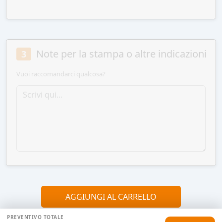
Note per la stampa o altre indicazioni
3
Vuoi raccomandarci qualcosa?
AGGIUNGI AL CARRELLO
PREVENTIVO TOTALE