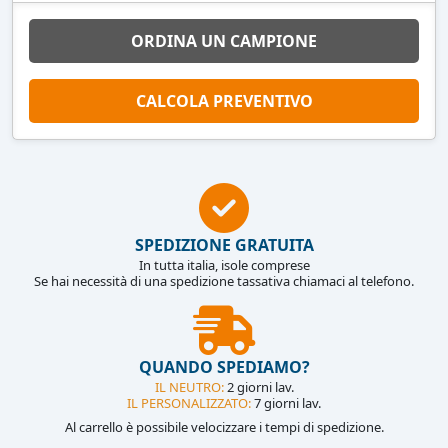
ORDINA UN CAMPIONE
CALCOLA PREVENTIVO
SPEDIZIONE GRATUITA
In tutta italia, isole comprese
Se hai necessità di una spedizione tassativa chiamaci al telefono.
QUANDO SPEDIAMO?
IL NEUTRO:
2 giorni lav.
IL PERSONALIZZATO:
7 giorni lav.
Al carrello è possibile velocizzare i tempi di spedizione.