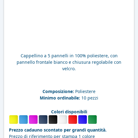
Cappellino a 5 pannelli in 100% poliestere, con
pannello frontale bianco e chiusura regolabile con
velcro.
Composizione:
Poliestere
Minimo ordinabile:
10 pezzi
Colori disponibili
Prezzo cadauno scontato per grandi quantità.
Prezzo di riferimento per stampa 1 colore