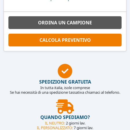
ORDINA UN CAMPIONE
CALCOLA PREVENTIVO
SPEDIZIONE GRATUITA
In tutta italia, isole comprese
Se hai necessità di una spedizione tassativa chiamaci al telefono.
QUANDO SPEDIAMO?
IL NEUTRO:
2 giorni lav.
IL PERSONALIZZATO:
7 giorni lav.