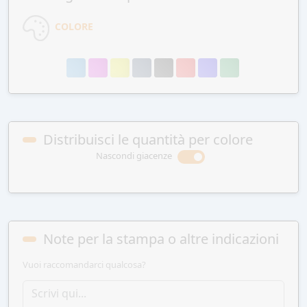
COLORE
Distribuisci le quantità per colore
Nascondi giacenze
Note per la stampa o altre indicazioni
Vuoi raccomandarci qualcosa?