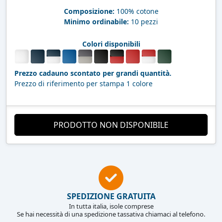
Composizione:
100% cotone
Minimo ordinabile:
10 pezzi
Colori disponibili
Prezzo cadauno scontato per grandi quantità.
Prezzo di riferimento per stampa 1 colore
PRODOTTO NON DISPONIBILE
SPEDIZIONE GRATUITA
In tutta italia, isole comprese
Se hai necessità di una spedizione tassativa chiamaci al telefono.