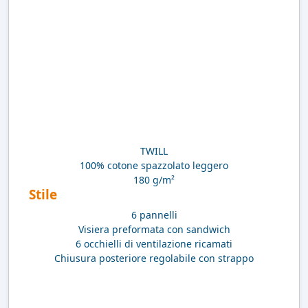
TWILL
100% cotone spazzolato leggero
180 g/m²
Stile
6 pannelli
Visiera preformata con sandwich
6 occhielli di ventilazione ricamati
Chiusura posteriore regolabile con strappo