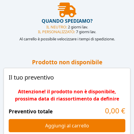
QUANDO SPEDIAMO?
IL NEUTRO:
2 giorni lav.
IL PERSONALIZZATO:
7 giorni lav.
Al carrello è possibile velocizzare i tempi di spedizione.
Prodotto non disponibile
Il tuo preventivo
Attenzione! il prodotto non è disponibile,
prossima data di riassortimento da definire
0,00
€
Preventivo totale
Aggiungi al carrello