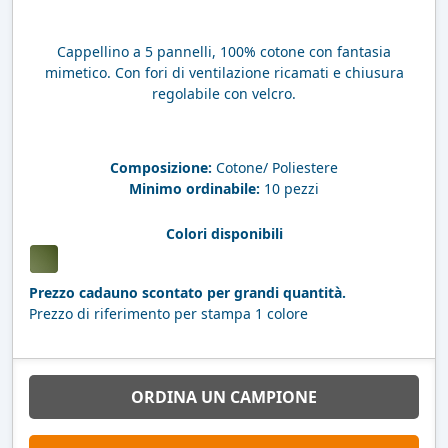
Cappellino a 5 pannelli, 100% cotone con fantasia
mimetico. Con fori di ventilazione ricamati e chiusura
regolabile con velcro.
Composizione:
Cotone/ Poliestere
Minimo ordinabile:
10 pezzi
Colori disponibili
Prezzo cadauno scontato per grandi quantità.
Prezzo di riferimento per stampa 1 colore
ORDINA UN CAMPIONE