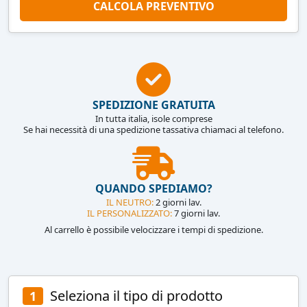
CALCOLA PREVENTIVO
SPEDIZIONE GRATUITA
In tutta italia, isole comprese
Se hai necessità di una spedizione tassativa chiamaci al telefono.
QUANDO SPEDIAMO?
IL NEUTRO:
2 giorni lav.
IL PERSONALIZZATO:
7 giorni lav.
Al carrello è possibile velocizzare i tempi di spedizione.
Seleziona il tipo di prodotto
1