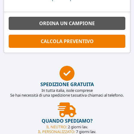
ORDINA UN CAMPIONE
CALCOLA PREVENTIVO
SPEDIZIONE GRATUITA
In tutta italia, isole comprese
Se hai necessità di una spedizione tassativa chiamaci al telefono.
QUANDO SPEDIAMO?
IL NEUTRO:
2 giorni lav.
IL PERSONALIZZATO:
7 giorni lav.