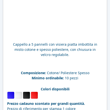
Cappello a 5 pannelli con visiera piatta imbottita in
misto cotone e spesso poliestere, con chiusura in
velcro regolabile.
Composizione:
Cotone/ Poliestere Spesso
Minimo ordinabile:
10 pezzi
Colori disponibili
Prezzo cadauno scontato per grandi quantità.
Prezzo di riferimento per stampa 1 colore