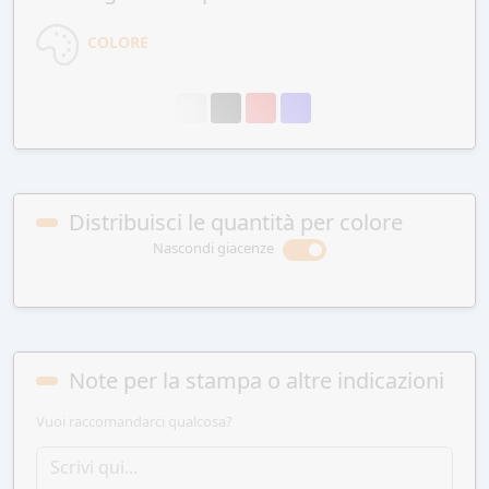
COLORE
Distribuisci le quantità per colore
Nascondi giacenze
Note per la stampa o altre indicazioni
Vuoi raccomandarci qualcosa?