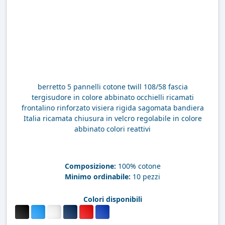
berretto 5 pannelli cotone twill 108/58 fascia
tergisudore in colore abbinato occhielli ricamati
frontalino rinforzato visiera rigida sagomata bandiera
Italia ricamata chiusura in velcro regolabile in colore
abbinato colori reattivi
Composizione:
100% cotone
Minimo ordinabile:
10 pezzi
Colori disponibili