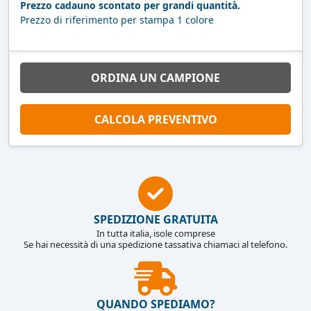
Prezzo cadauno scontato per grandi quantità.
Prezzo di riferimento per stampa 1 colore
ORDINA UN CAMPIONE
CALCOLA PREVENTIVO
SPEDIZIONE GRATUITA
In tutta italia, isole comprese
Se hai necessità di una spedizione tassativa chiamaci al telefono.
QUANDO SPEDIAMO?