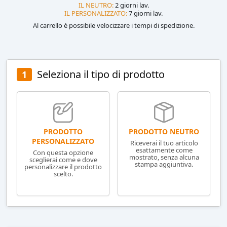
IL NEUTRO:
2 giorni lav.
IL PERSONALIZZATO:
7 giorni lav.
Al carrello è possibile velocizzare i tempi di spedizione.
Seleziona il tipo di prodotto
1
PRODOTTO NEUTRO
PRODOTTO
PERSONALIZZATO
Riceverai il tuo articolo
esattamente come
Con questa opzione
mostrato, senza alcuna
sceglierai come e dove
stampa aggiuntiva.
personalizzare il prodotto
scelto.