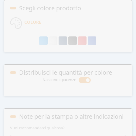
Scegli colore prodotto
COLORE
Distribuisci le quantità per colore
Nascondi giacenze
Note per la stampa o altre indicazioni
Vuoi raccomandarci qualcosa?