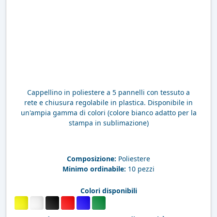
Cappellino in poliestere a 5 pannelli con tessuto a
rete e chiusura regolabile in plastica. Disponibile in
un'ampia gamma di colori (colore bianco adatto per la
stampa in sublimazione)
Composizione:
Poliestere
Minimo ordinabile:
10 pezzi
Colori disponibili