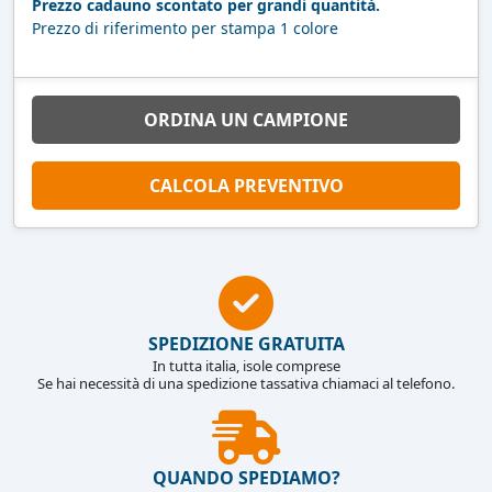
Prezzo cadauno scontato per grandi quantità.
Prezzo di riferimento per stampa 1 colore
ORDINA UN CAMPIONE
CALCOLA PREVENTIVO
SPEDIZIONE GRATUITA
In tutta italia, isole comprese
Se hai necessità di una spedizione tassativa chiamaci al telefono.
QUANDO SPEDIAMO?