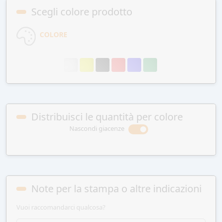
Scegli colore prodotto
COLORE
Distribuisci le quantità per colore
Nascondi giacenze
Note per la stampa o altre indicazioni
Vuoi raccomandarci qualcosa?