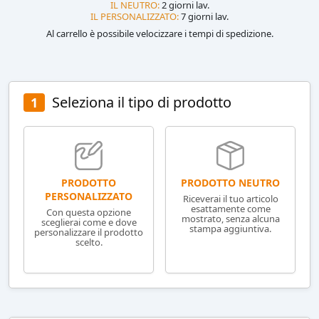
IL NEUTRO:
2 giorni lav.
IL PERSONALIZZATO:
7 giorni lav.
Al carrello è possibile velocizzare i tempi di spedizione.
Seleziona il tipo di prodotto
1
PRODOTTO NEUTRO
PRODOTTO
PERSONALIZZATO
Riceverai il tuo articolo
esattamente come
Con questa opzione
mostrato, senza alcuna
sceglierai come e dove
stampa aggiuntiva.
personalizzare il prodotto
scelto.