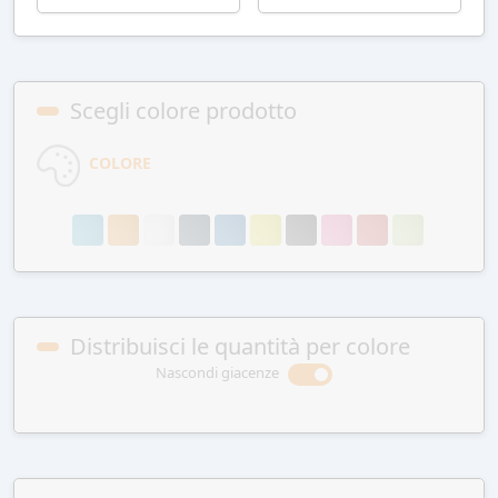
Scegli colore prodotto
COLORE
Distribuisci le quantità per colore
Nascondi giacenze