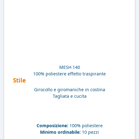
MESH 140
100% poliestere effetto traspirante
Stile
Girocollo e giromaniche in costina
Tagliata e cucita
Composizione:
100% poliestere
Minimo ordinabile:
10 pezzi