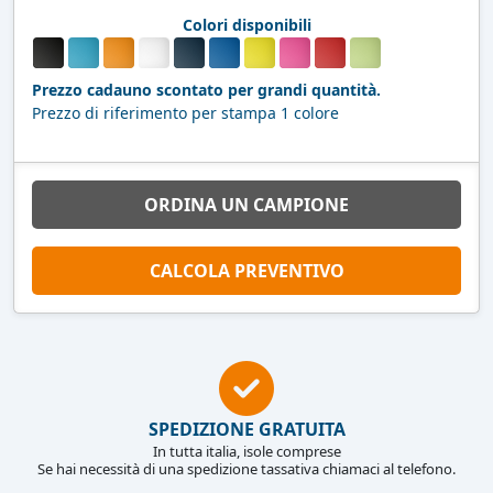
Colori disponibili
Prezzo cadauno scontato per grandi quantità.
Prezzo di riferimento per stampa 1 colore
ORDINA UN CAMPIONE
CALCOLA PREVENTIVO
SPEDIZIONE GRATUITA
In tutta italia, isole comprese
Se hai necessità di una spedizione tassativa chiamaci al telefono.