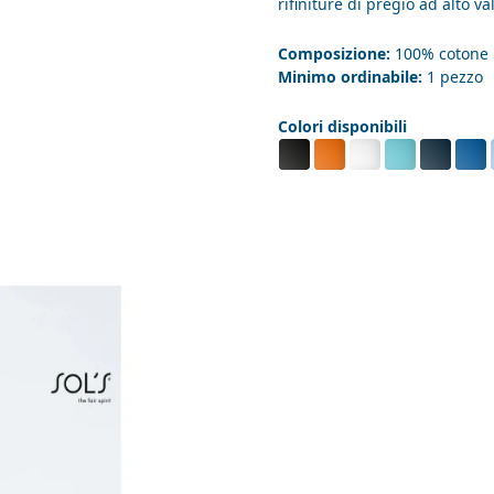
rifiniture di pregio ad alto v
Composizione:
100% cotone
Minimo ordinabile:
1 pezzo
Colori disponibili