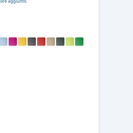
alore aggiunto.