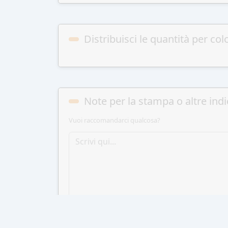
Distribuisci le quantità per col
Note per la stampa o altre indi
Vuoi raccomandarci qualcosa?