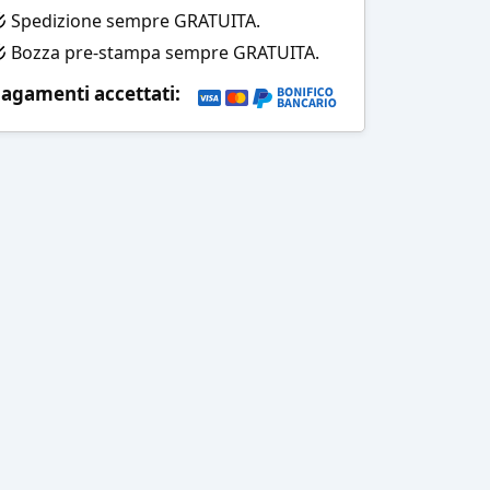
Spedizione sempre GRATUITA.
Bozza pre-stampa sempre GRATUITA.
agamenti accettati: