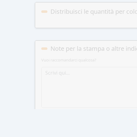
Distribuisci le quantità per col
Note per la stampa o altre indi
Vuoi raccomandarci qualcosa?
AGGIUN