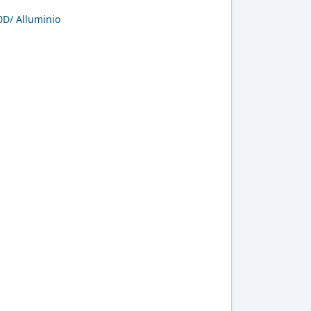
0D/ Alluminio