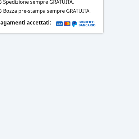
Spedizione sempre GRATUITA.
Bozza pre-stampa sempre GRATUITA.
agamenti accettati: