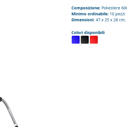
Composizione:
Poliestere 60
Minimo ordinabile:
10 pezzi
Dimensioni
: 47 x 25 x 28 cm.
Colori disponibili