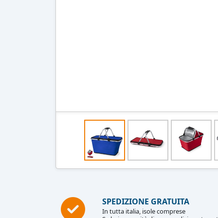
SPEDIZIONE GRATUITA
In tutta italia, isole comprese