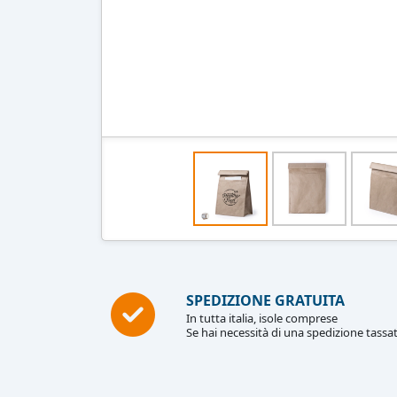
SPEDIZIONE GRATUITA
In tutta italia, isole comprese
Se hai necessità di una spedizione tassat