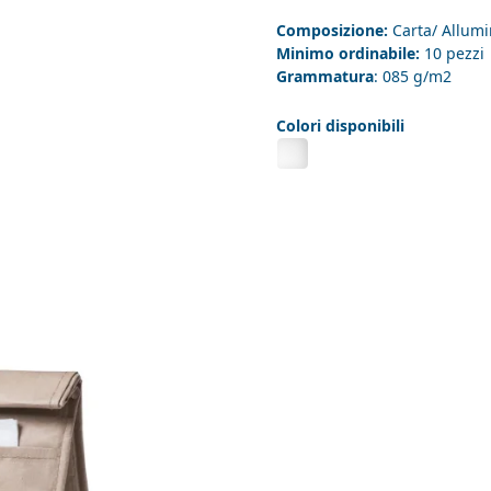
Composizione:
Carta/ Allumi
Minimo ordinabile:
10 pezzi
Grammatura
: 085 g/m2
Colori disponibili