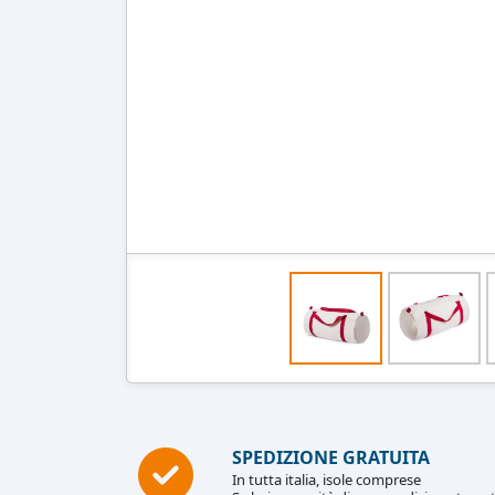
SPEDIZIONE GRATUITA
In tutta italia, isole comprese