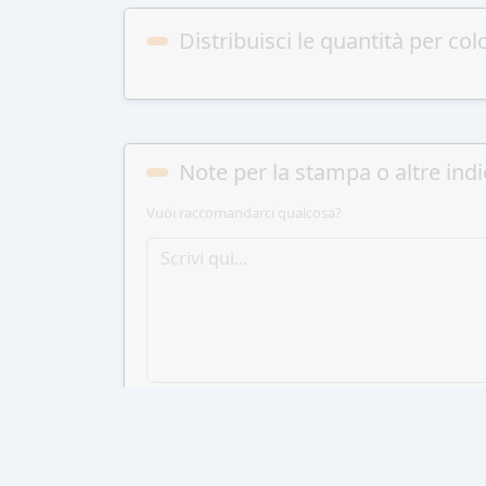
Distribuisci le quantità per col
Note per la stampa o altre indi
Vuoi raccomandarci qualcosa?
AGGIUN