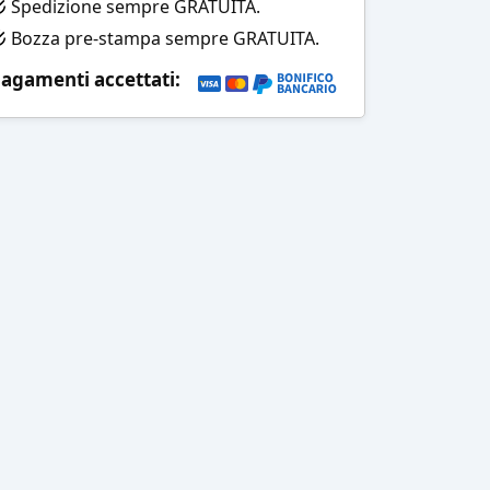
Spedizione sempre GRATUITA.
Bozza pre-stampa sempre GRATUITA.
agamenti accettati: