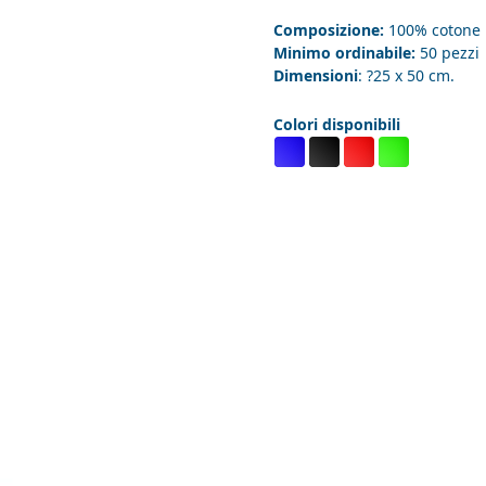
Composizione:
100% cotone
Minimo ordinabile:
50 pezzi
Dimensioni
: ?25 x 50 cm.
Colori disponibili