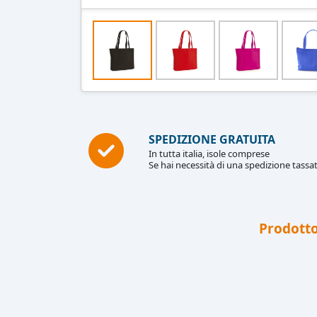
SPEDIZIONE GRATUITA
In tutta italia, isole comprese
Se hai necessità di una spedizione tassat
Prodotto