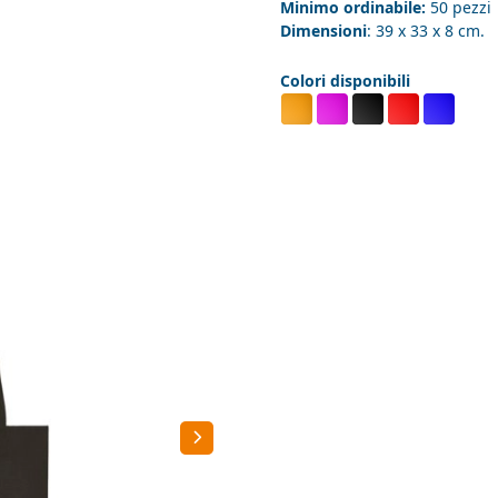
Minimo ordinabile:
50 pezzi
Dimensioni
: 39 x 33 x 8 cm.
Colori disponibili