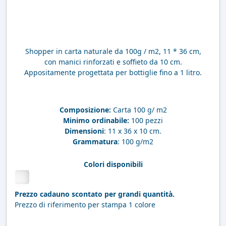
Shopper in carta naturale da 100g / m2, 11 * 36 cm,
con manici rinforzati e soffieto da 10 cm.
Appositamente progettata per bottiglie fino a 1 litro.
Composizione:
Carta 100 g/ m2
Minimo ordinabile:
100 pezzi
Dimensioni
: 11 x 36 x 10 cm.
Grammatura
: 100 g/m2
Colori disponibili
Prezzo cadauno scontato per grandi quantità.
Prezzo di riferimento per stampa 1 colore