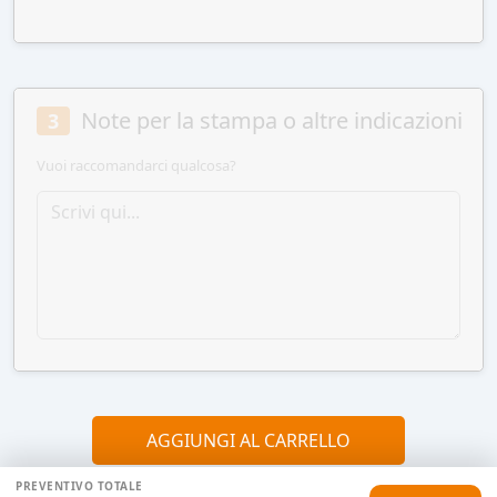
Note per la stampa o altre indicazioni
3
Vuoi raccomandarci qualcosa?
AGGIUNGI AL CARRELLO
PREVENTIVO TOTALE