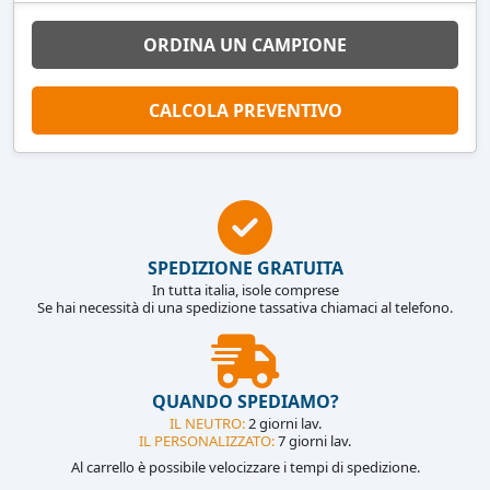
ORDINA UN CAMPIONE
CALCOLA PREVENTIVO
SPEDIZIONE GRATUITA
In tutta italia, isole comprese
Se hai necessità di una spedizione tassativa chiamaci al telefono.
QUANDO SPEDIAMO?
IL NEUTRO:
2 giorni lav.
IL PERSONALIZZATO:
7 giorni lav.
Al carrello è possibile velocizzare i tempi di spedizione.