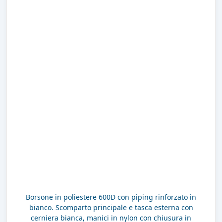
Borsone in poliestere 600D con piping rinforzato in
bianco. Scomparto principale e tasca esterna con
cerniera bianca, manici in nylon con chiusura in