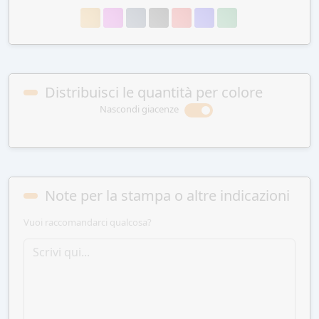
Distribuisci le quantità per colore
Nascondi giacenze
Note per la stampa o altre indicazioni
Vuoi raccomandarci qualcosa?