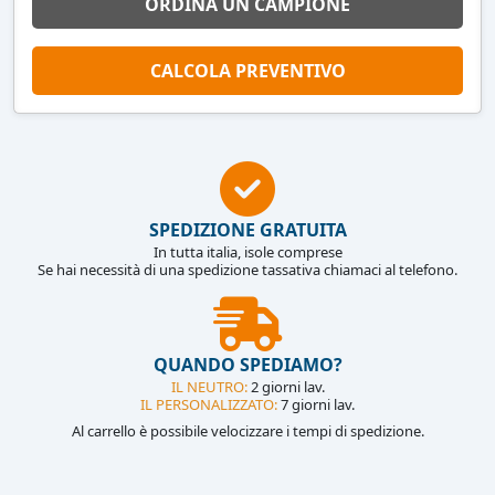
ORDINA UN CAMPIONE
CALCOLA PREVENTIVO
SPEDIZIONE GRATUITA
In tutta italia, isole comprese
Se hai necessità di una spedizione tassativa chiamaci al telefono.
QUANDO SPEDIAMO?
IL NEUTRO:
2 giorni lav.
IL PERSONALIZZATO:
7 giorni lav.
Al carrello è possibile velocizzare i tempi di spedizione.