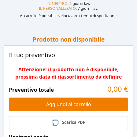
IL NEUTRO:
2 giorni lav.
IL PERSONALIZZATO:
7 giorni lav.
Al carrello è possibile velocizzare i tempi di spedizione.
Prodotto non disponibile
Il tuo preventivo
Attenzione! il prodotto non è disponibile,
prossima data di riassortimento da definire
0,00
€
Preventivo totale
Aggiungi al carrello
Scarica PDF