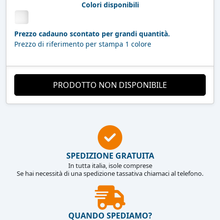
Colori disponibili
Prezzo cadauno scontato per grandi quantità.
Prezzo di riferimento per stampa 1 colore
PRODOTTO NON DISPONIBILE
SPEDIZIONE GRATUITA
In tutta italia, isole comprese
Se hai necessità di una spedizione tassativa chiamaci al telefono.
QUANDO SPEDIAMO?