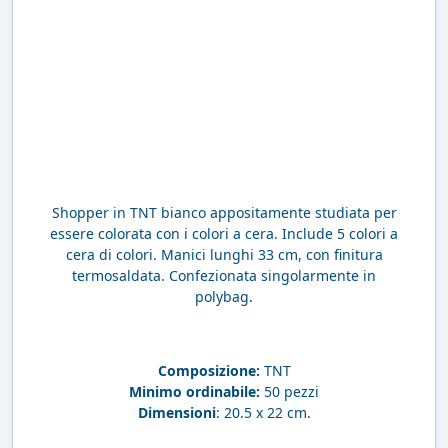
Shopper in TNT bianco appositamente studiata per
essere colorata con i colori a cera. Include 5 colori a
cera di colori. Manici lunghi 33 cm, con finitura
termosaldata. Confezionata singolarmente in
polybag.
Composizione:
TNT
Minimo ordinabile:
50 pezzi
Dimensioni
: 20.5 x 22 cm.