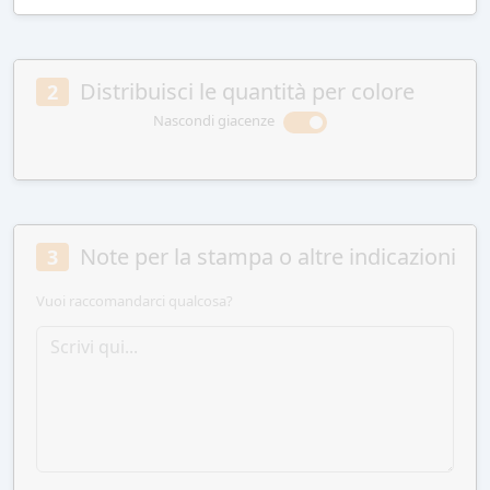
Distribuisci le quantità per colore
2
Nascondi giacenze
Note per la stampa o altre indicazioni
3
Vuoi raccomandarci qualcosa?