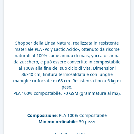
Shopper della Linea Natura, realizzata in resistente
materiale PLA -Poly Lactic Acido-, ottenuto da risorse
naturali al 100% come amido di mais, yucca o canna
da zucchero, e può essere convertito in compostabile
al 100% alla fine del suo ciclo di vita. Dimensioni
36x40 cm, finitura termosaldata e con lunghe
maniglie rinforzate di 68 cm. Resistenza fino a 6 kg di
peso.
PLA 100% compostabile. 70 GSM (grammatura al m2).
Composizione:
PLA 100% Compostabile
Minimo ordinabile:
50 pezzi