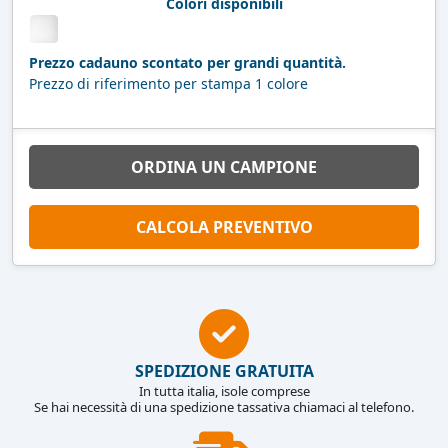
Colori disponibili
Prezzo cadauno scontato per grandi quantità.
Prezzo di riferimento per stampa 1 colore
ORDINA UN CAMPIONE
CALCOLA PREVENTIVO
SPEDIZIONE GRATUITA
In tutta italia, isole comprese
Se hai necessità di una spedizione tassativa chiamaci al telefono.