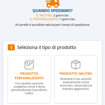
QUANDO SPEDIAMO?
IL NEUTRO:
2 giorni lav.
IL PERSONALIZZATO:
7 giorni lav.
Al carrello è possibile velocizzare i tempi di spedizione.
Seleziona il tipo di prodotto
1
PRODOTTO NEUTRO
PRODOTTO
PERSONALIZZATO
Riceverai il tuo articolo
esattamente come
Con questa opzione
mostrato, senza alcuna
sceglierai come e dove
stampa aggiuntiva.
personalizzare il prodotto
scelto.