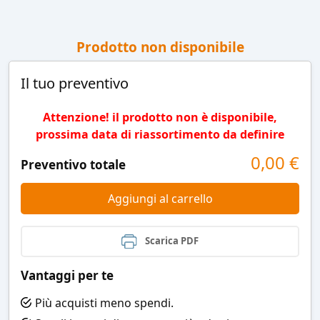
Prodotto non disponibile
Il tuo preventivo
Attenzione! il prodotto non è disponibile,
prossima data di riassortimento da definire
0,00
€
Preventivo totale
Aggiungi al carrello
Scarica PDF
Vantaggi per te
Più acquisti meno spendi.