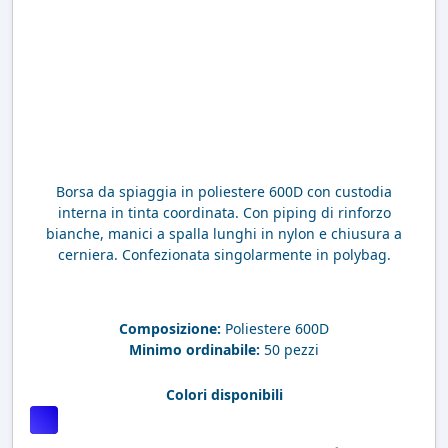
Borsa da spiaggia in poliestere 600D con custodia
interna in tinta coordinata. Con piping di rinforzo
bianche, manici a spalla lunghi in nylon e chiusura a
cerniera. Confezionata singolarmente in polybag.
Composizione:
Poliestere 600D
Minimo ordinabile:
50 pezzi
Colori disponibili