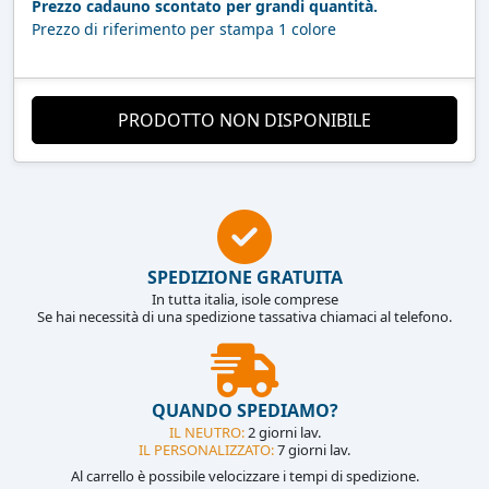
Prezzo cadauno scontato per grandi quantità.
Prezzo di riferimento per stampa 1 colore
PRODOTTO NON DISPONIBILE
SPEDIZIONE GRATUITA
In tutta italia, isole comprese
Se hai necessità di una spedizione tassativa chiamaci al telefono.
QUANDO SPEDIAMO?
IL NEUTRO:
2 giorni lav.
IL PERSONALIZZATO:
7 giorni lav.
Al carrello è possibile velocizzare i tempi di spedizione.