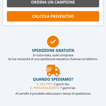
ORDINA UN CAMPIONE
CALCOLA PREVENTIVO
SPEDIZIONE GRATUITA
In tutta italia, isole comprese
Se hai necessità di una spedizione tassativa chiamaci al telefono.
QUANDO SPEDIAMO?
IL NEUTRO:
2 giorni lav.
IL PERSONALIZZATO:
7 giorni lav.
Al carrello è possibile velocizzare i tempi di spedizione.