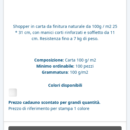
Shopper in carta da finitura naturale da 100g / m2 25
* 31 cm, con manici corti rinforzati e soffietto da 11
cm. Resistenza fino a 7 kg di peso.
Composizione:
Carta 100 g/ m2
Minimo ordinabile:
100 pezzi
Grammatura
: 100 g/m2
Colori disponibili
Prezzo cadauno scontato per grandi quantità.
Prezzo di riferimento per stampa 1 colore