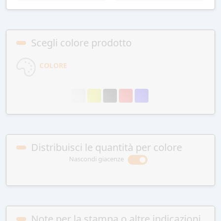
Scegli colore prodotto
COLORE
Distribuisci le quantità per colore
Nascondi giacenze
Note per la stampa o altre indicazioni