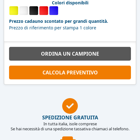
Colori disponibili
Prezzo cadauno scontato per grandi quantità.
Prezzo di riferimento per stampa 1 colore
ORDINA UN CAMPIONE
CALCOLA PREVENTIVO
SPEDIZIONE GRATUITA
In tutta italia, isole comprese
Se hai necessità di una spedizione tassativa chiamaci al telefono.