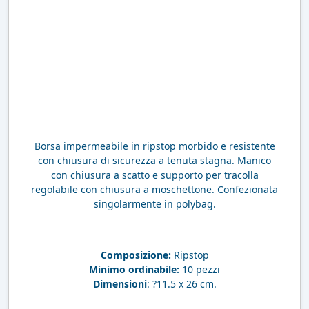
Borsa impermeabile in ripstop morbido e resistente
con chiusura di sicurezza a tenuta stagna. Manico
con chiusura a scatto e supporto per tracolla
regolabile con chiusura a moschettone. Confezionata
singolarmente in polybag.
Composizione:
Ripstop
Minimo ordinabile:
10 pezzi
Dimensioni
: ?11.5 x 26 cm.