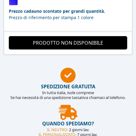
Prezzo cadauno scontato per grandi quantità.
Prezzo di riferimento per stampa 1 colore
PRODOTTO NON DISPONIBILE
SPEDIZIONE GRATUITA
In tutta italia, isole comprese
Se hai necessità di una spedizione tassativa chiamaci al telefono.
QUANDO SPEDIAMO?
IL NEUTRO:
2 giorni lav.
IL PERSONALIZZATO:
7 giorni lav.