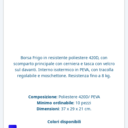
Borsa Frigo in resistente poliestere 420D, con
scomparto principale con cerniera e tasca con velcro
sul davanti. Interno isotermico in PEVA, con tracolla
regolabile e moschettone. Resistenza fino a 8 kg.
Composizione:
Poliestere 420D/ PEVA
Minimo ordinabile:
10 pezzi
Dimensioni
: 37 x 29 x 21 cm.
Colori disponibili