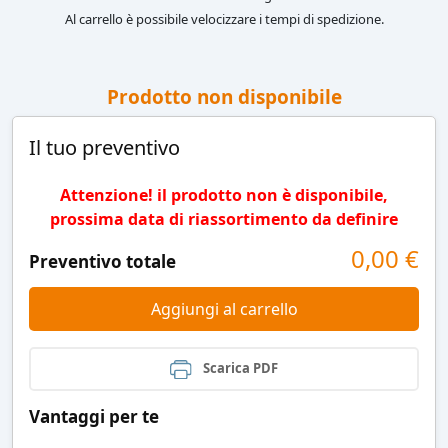
Al carrello è possibile velocizzare i tempi di spedizione.
Prodotto non disponibile
Il tuo preventivo
Attenzione! il prodotto non è disponibile,
prossima data di riassortimento da definire
0,00
€
Preventivo totale
Aggiungi al carrello
Scarica PDF
Vantaggi per te