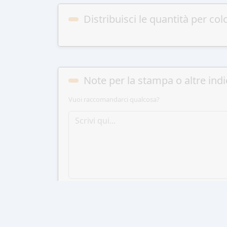
Distribuisci le quantità per col
Note per la stampa o altre indi
Vuoi raccomandarci qualcosa?
AGGIUN