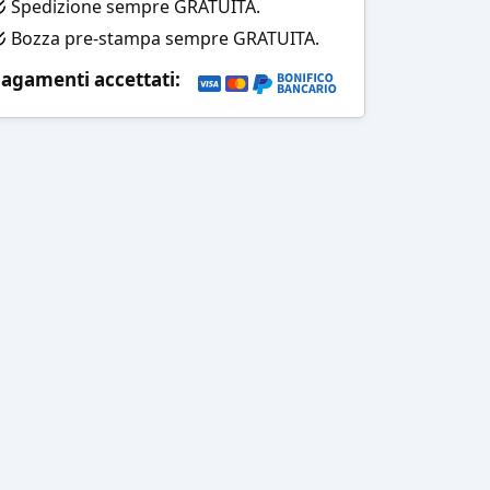
Spedizione sempre GRATUITA.
Bozza pre-stampa sempre GRATUITA.
agamenti accettati: