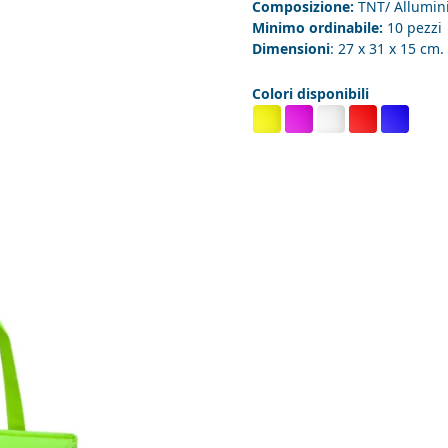
Composizione:
TNT/ Allumin
Minimo ordinabile:
10 pezzi
Dimensioni
: 27 x 31 x 15 cm.
Colori disponibili