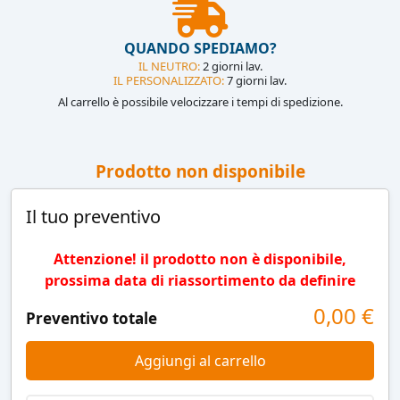
QUANDO SPEDIAMO?
IL NEUTRO:
2 giorni lav.
IL PERSONALIZZATO:
7 giorni lav.
Al carrello è possibile velocizzare i tempi di spedizione.
Prodotto non disponibile
Il tuo preventivo
Attenzione! il prodotto non è disponibile,
prossima data di riassortimento da definire
0,00
€
Preventivo totale
Aggiungi al carrello