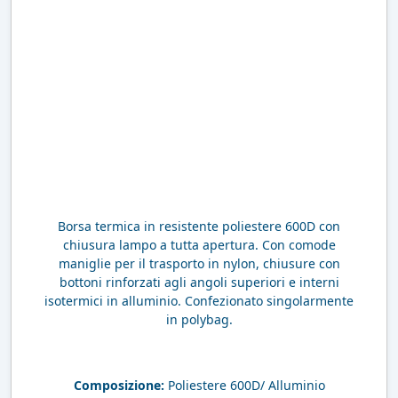
Borsa termica in resistente poliestere 600D con
chiusura lampo a tutta apertura. Con comode
maniglie per il trasporto in nylon, chiusure con
bottoni rinforzati agli angoli superiori e interni
isotermici in alluminio. Confezionato singolarmente
in polybag.
Composizione:
Poliestere 600D/ Alluminio