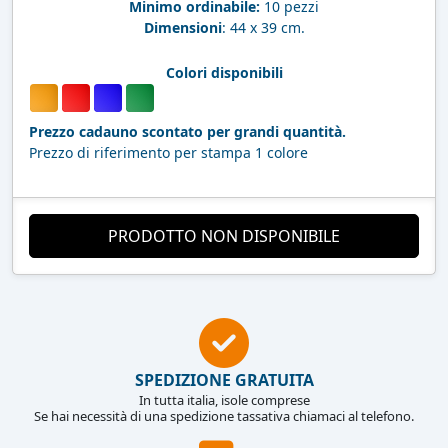
Minimo ordinabile:
10 pezzi
Dimensioni
: 44 x 39 cm.
Colori disponibili
Prezzo cadauno scontato per grandi quantità.
Prezzo di riferimento per stampa 1 colore
PRODOTTO NON DISPONIBILE
SPEDIZIONE GRATUITA
In tutta italia, isole comprese
Se hai necessità di una spedizione tassativa chiamaci al telefono.