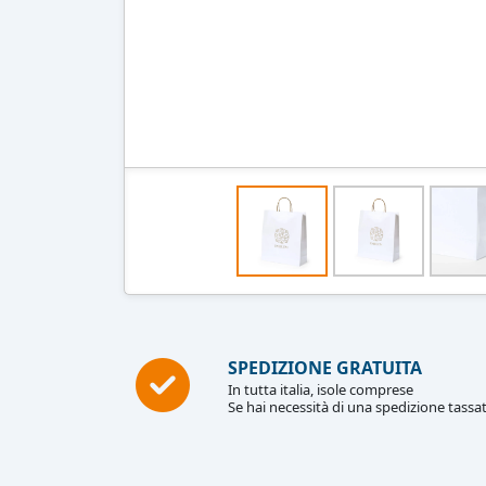
SPEDIZIONE GRATUITA
In tutta italia, isole comprese
Se hai necessità di una spedizione tassat