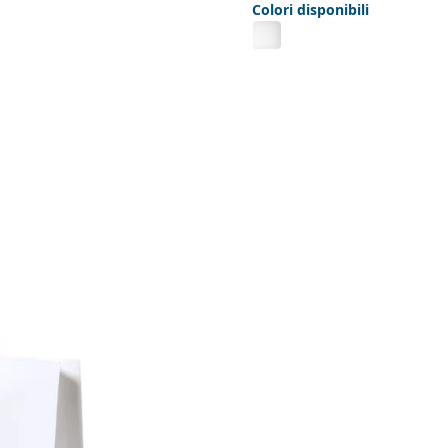
Colori disponibili