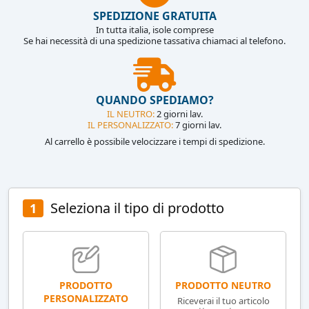
SPEDIZIONE GRATUITA
In tutta italia, isole comprese
Se hai necessità di una spedizione tassativa chiamaci al telefono.
QUANDO SPEDIAMO?
IL NEUTRO:
2 giorni lav.
IL PERSONALIZZATO:
7 giorni lav.
Al carrello è possibile velocizzare i tempi di spedizione.
Seleziona il tipo di prodotto
1
PRODOTTO NEUTRO
PRODOTTO
PERSONALIZZATO
Riceverai il tuo articolo