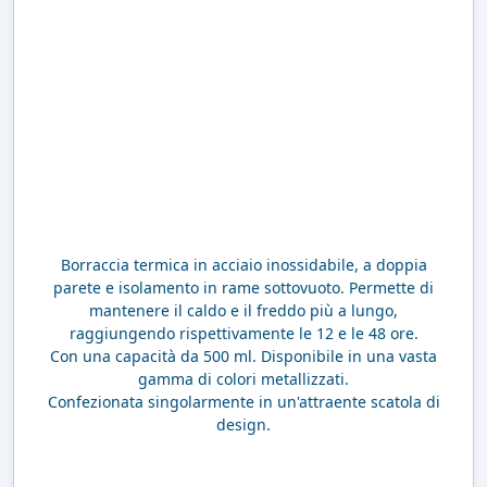
Borraccia termica in acciaio inossidabile, a doppia
parete e isolamento in rame sottovuoto. Permette di
mantenere il caldo e il freddo più a lungo,
raggiungendo rispettivamente le 12 e le 48 ore.
Con una capacità da 500 ml. Disponibile in una vasta
gamma di colori metallizzati.
Confezionata singolarmente in un'attraente scatola di
design.