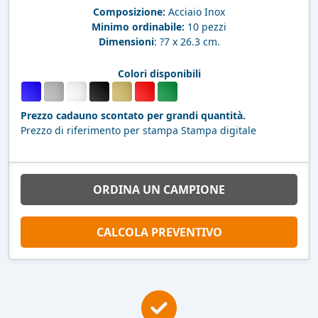
Composizione:
Acciaio Inox
Minimo ordinabile:
10 pezzi
Dimensioni
: ?7 x 26.3 cm.
Colori disponibili
Prezzo cadauno scontato per grandi quantità.
Prezzo di riferimento per stampa Stampa digitale
ORDINA UN CAMPIONE
CALCOLA PREVENTIVO