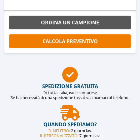
ORDINA UN CAMPIONE
CALCOLA PREVENTIVO
SPEDIZIONE GRATUITA
In tutta italia, isole comprese
Se hai necessità di una spedizione tassativa chiamaci al telefono.
QUANDO SPEDIAMO?
IL NEUTRO:
2 giorni lav.
IL PERSONALIZZATO:
7 giorni lav.