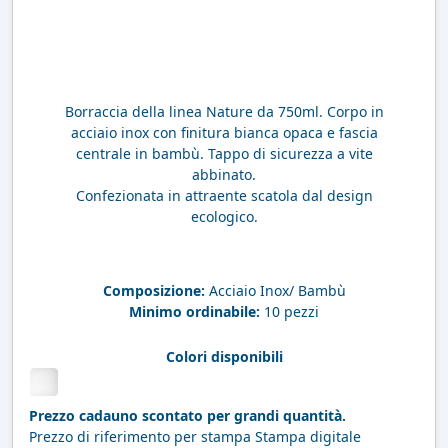
Borraccia della linea Nature da 750ml. Corpo in
acciaio inox con finitura bianca opaca e fascia
centrale in bambù. Tappo di sicurezza a vite
abbinato.
Confezionata in attraente scatola dal design
ecologico.
Composizione:
Acciaio Inox/ Bambù
Minimo ordinabile:
10 pezzi
Colori disponibili
Prezzo cadauno scontato per grandi quantità.
Prezzo di riferimento per stampa Stampa digitale