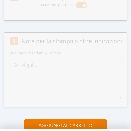
Nascondi giacenze
Note per la stampa o altre indicazioni
3
Vuoi raccomandarci qualcosa?
AGGIUNGI AL CARRELLO