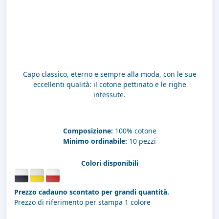
Capo classico, eterno e sempre alla moda, con le sue
eccellenti qualità: il cotone pettinato e le righe
intessute.
Composizione:
100% cotone
Minimo ordinabile:
10 pezzi
Colori disponibili
Prezzo cadauno scontato per grandi quantità.
Prezzo di riferimento per stampa 1 colore