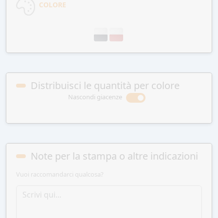
COLORE
Distribuisci le quantità per colore
Nascondi giacenze
Note per la stampa o altre indicazioni
Vuoi raccomandarci qualcosa?