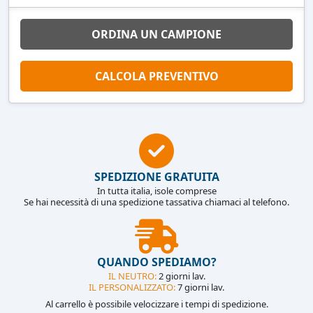
ORDINA UN CAMPIONE
CALCOLA PREVENTIVO
SPEDIZIONE GRATUITA
In tutta italia, isole comprese
Se hai necessità di una spedizione tassativa chiamaci al telefono.
QUANDO SPEDIAMO?
IL NEUTRO:
2 giorni lav.
IL PERSONALIZZATO:
7 giorni lav.
Al carrello è possibile velocizzare i tempi di spedizione.