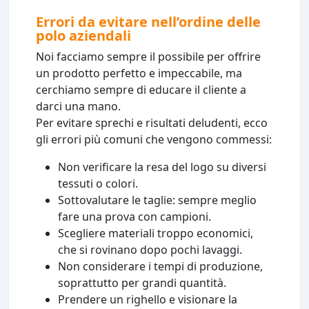
Errori da evitare nell’ordine delle
polo aziendali
Noi facciamo sempre il possibile per offrire
un prodotto perfetto e impeccabile, ma
cerchiamo sempre di educare il cliente a
darci una mano.
Per evitare sprechi e risultati deludenti, ecco
gli errori più comuni che vengono commessi:
Non verificare la resa del logo su diversi
tessuti o colori.
Sottovalutare le taglie: sempre meglio
fare una prova con campioni.
Scegliere materiali troppo economici,
che si rovinano dopo pochi lavaggi.
Non considerare i tempi di produzione,
soprattutto per grandi quantità.
Prendere un righello e visionare la