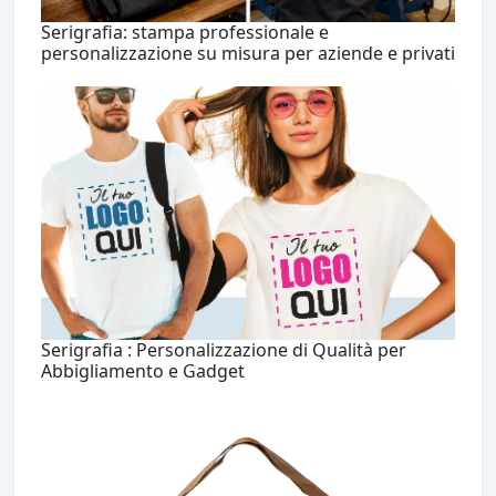
Serigrafia: stampa professionale e
personalizzazione su misura per aziende e privati
Serigrafia : Personalizzazione di Qualità per
Abbigliamento e Gadget