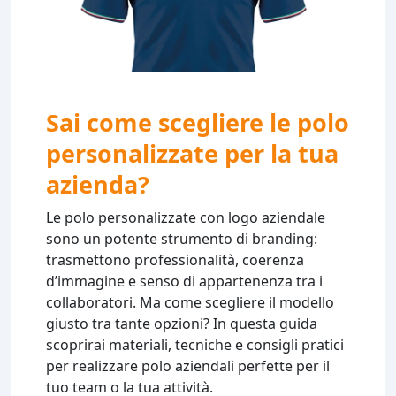
Sai come scegliere le polo
personalizzate per la tua
azienda?
Le polo personalizzate con logo aziendale
sono un potente strumento di branding:
trasmettono professionalità, coerenza
d’immagine e senso di appartenenza tra i
collaboratori. Ma come scegliere il modello
giusto tra tante opzioni? In questa guida
scoprirai materiali, tecniche e consigli pratici
per realizzare polo aziendali perfette per il
tuo team o la tua attività.