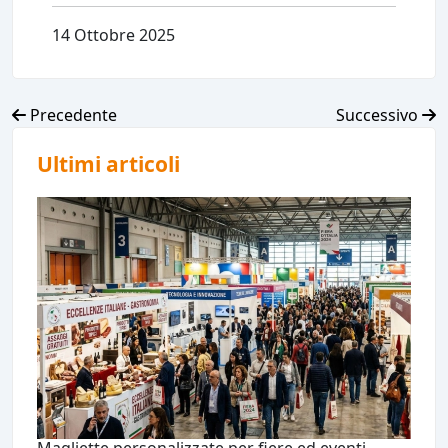
14 Ottobre 2025
Precedente
Successivo
Ultimi articoli