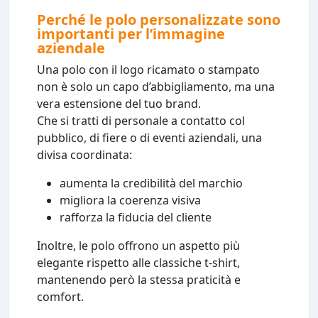
Perché le polo personalizzate sono
importanti per l’immagine
aziendale
Una polo con il logo ricamato o stampato
non è solo un capo d’abbigliamento, ma una
vera estensione del tuo brand.
Che si tratti di personale a contatto col
pubblico, di fiere o di eventi aziendali, una
divisa coordinata:
aumenta la credibilità del marchio
migliora la coerenza visiva
rafforza la fiducia del cliente
Inoltre, le polo offrono un aspetto più
elegante rispetto alle classiche t-shirt,
mantenendo però la stessa praticità e
comfort.