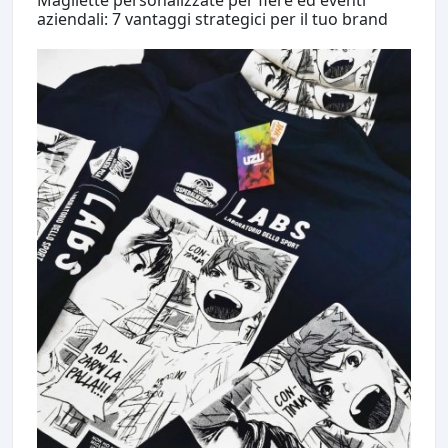
Magliette personalizzate per fiere ed eventi
aziendali: 7 vantaggi strategici per il tuo brand