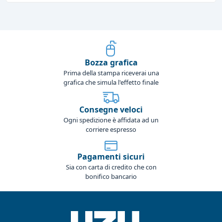
Bozza grafica
Prima della stampa riceverai una
grafica che simula l'effetto finale
Consegne veloci
Ogni spedizione è affidata ad un
corriere espresso
Pagamenti sicuri
Sia con carta di credito che con
bonifico bancario