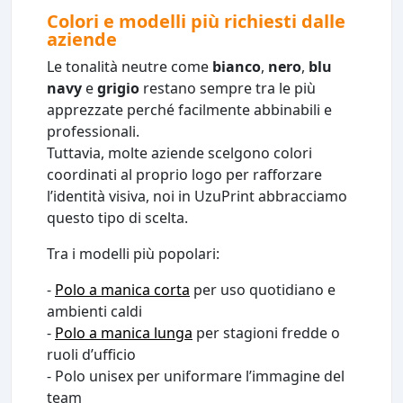
Colori e modelli più richiesti dalle
aziende
Le tonalità neutre come
bianco
,
nero
,
blu
navy
e
grigio
restano sempre tra le più
apprezzate perché facilmente abbinabili e
professionali.
Tuttavia, molte aziende scelgono colori
coordinati al proprio logo per rafforzare
l’identità visiva, noi in UzuPrint abbracciamo
questo tipo di scelta.
Tra i modelli più popolari:
-
Polo a manica corta
per uso quotidiano e
ambienti caldi
-
Polo a manica lunga
per stagioni fredde o
ruoli d’ufficio
- Polo unisex per uniformare l’immagine del
team