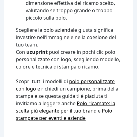
dimensione effettiva del ricamo scelto,
valutando se troppo grande o troppo
piccolo sulla polo.
Scegliere la polo aziendale giusta significa
investire nell’immagine e nella coesione del
tuo team.
Con
uzuprint
puoi creare in pochi clic polo
personalizzate con logo, scegliendo modello,
colore e tecnica di stampa o ricamo.
Scopri tutti i modelli di
polo personalizzate
con logo
e richiedi un campione, prima della
stampa e se questa guida ti è piaciuta ti
invitiamo a leggere anche
Polo ricamate: la
scelta più elegante per il tuo brand
e
Polo
stampate per eventi e aziende