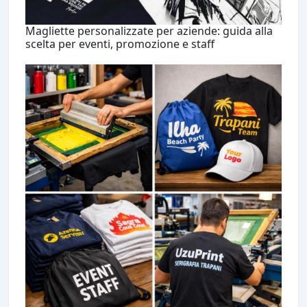
Magliette personalizzate per aziende: guida alla
scelta per eventi, promozione e staff