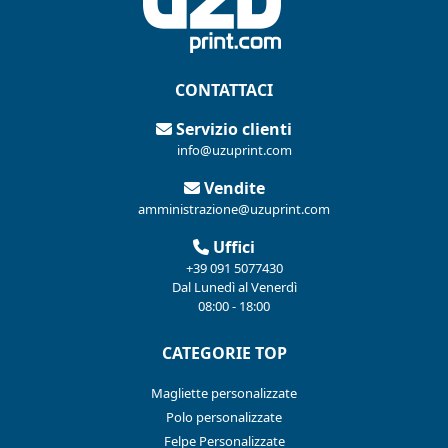
CONTATTACI
Servizio clienti
info@uzuprint.com
Vendite
amministrazione@uzuprint.com
Uffici
+39 091 5077430
Dal Lunedì al Venerdì
08:00 - 18:00
CATEGORIE TOP
Magliette personalizzate
Polo personalizzate
Felpe Personalizzate