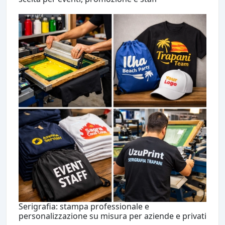
Serigrafia: stampa professionale e
personalizzazione su misura per aziende e privati