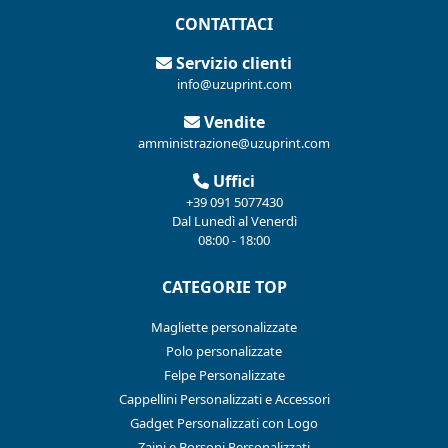
CONTATTACI
Servizio clienti
info@uzuprint.com
Vendite
amministrazione@uzuprint.com
Uffici
+39 091 5077430
Dal Lunedì al Venerdì
08:00 - 18:00
CATEGORIE TOP
Magliette personalizzate
Polo personalizzate
Felpe Personalizzate
Cappellini Personalizzati e Accessori
Gadget Personalizzati con Logo
Zaini e Borsoni Personalizzati