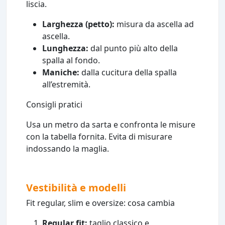
liscia.
Larghezza (petto):
misura da ascella ad
ascella.
Lunghezza:
dal punto più alto della
spalla al fondo.
Maniche:
dalla cucitura della spalla
all’estremità.
Consigli pratici
Usa un metro da sarta e confronta le misure
con la tabella fornita. Evita di misurare
indossando la maglia.
Vestibilità e modelli
Fit regular, slim e oversize: cosa cambia
Regular fit:
taglio classico e