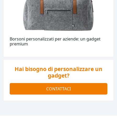
Borsoni personalizzati per aziende: un gadget
premium
Hai bisogno di personalizzare un
gadget?
CONTATTACI