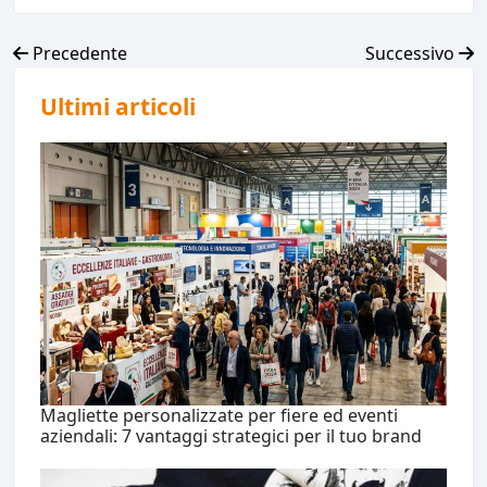
Precedente
Successivo
Ultimi articoli
Magliette personalizzate per fiere ed eventi
aziendali: 7 vantaggi strategici per il tuo brand