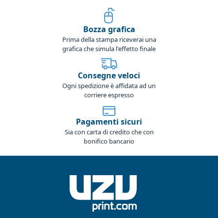
Bozza grafica
Prima della stampa riceverai una
grafica che simula l'effetto finale
Consegne veloci
Ogni spedizione è affidata ad un
corriere espresso
Pagamenti sicuri
Sia con carta di credito che con
bonifico bancario