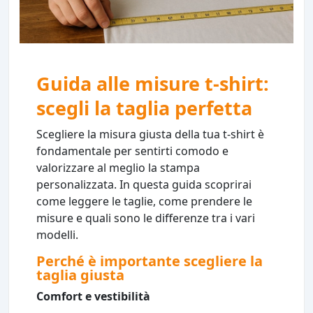
Guida alle misure t-shirt:
scegli la taglia perfetta
Scegliere la misura giusta della tua t-shirt è
fondamentale per sentirti comodo e
valorizzare al meglio la stampa
personalizzata. In questa guida scoprirai
come leggere le taglie, come prendere le
misure e quali sono le differenze tra i vari
modelli.
Perché è importante scegliere la
taglia giusta
Comfort e vestibilità