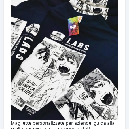
Magliette personalizzate per aziende: guida alla
scelta per eventi, promozione e staff