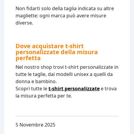
Non fidarti solo della taglia indicata su altre
magliette: ogni marca può avere misure
diverse.
Dove acquistare t-shirt
personalizzate della misura
perfetta
Nel nostro shop trovi t-shirt personalizzate in
tutte le taglie, dai modelli unisex a quelli da
donna e bambino.
Scopri tutte le
t-shirt personalizzate
e trova
la misura perfetta per te.
5 Novembre 2025