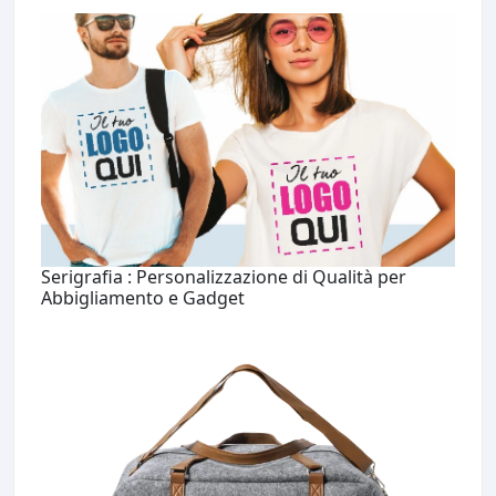
Serigrafia : Personalizzazione di Qualità per
Abbigliamento e Gadget