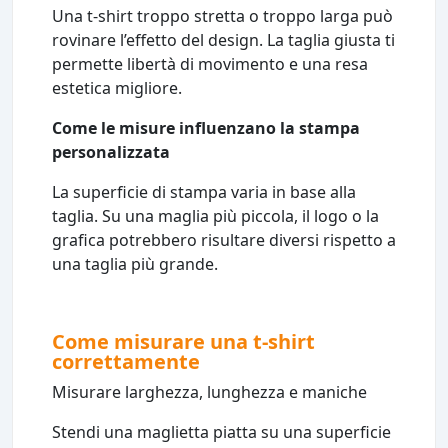
Una t-shirt troppo stretta o troppo larga può
rovinare l’effetto del design. La taglia giusta ti
permette libertà di movimento e una resa
estetica migliore.
Come le misure influenzano la stampa
personalizzata
La superficie di stampa varia in base alla
taglia. Su una maglia più piccola, il logo o la
grafica potrebbero risultare diversi rispetto a
una taglia più grande.
Come misurare una t-shirt
correttamente
Misurare larghezza, lunghezza e maniche
Stendi una maglietta piatta su una superficie