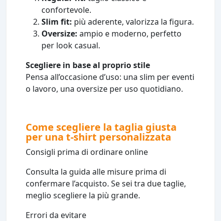
confortevole.
Slim fit:
più aderente, valorizza la figura.
Oversize:
ampio e moderno, perfetto
per look casual.
Scegliere in base al proprio stile
Pensa all’occasione d’uso: una slim per eventi
o lavoro, una oversize per uso quotidiano.
Come scegliere la taglia giusta
per una t-shirt personalizzata
Consigli prima di ordinare online
Consulta la guida alle misure prima di
confermare l’acquisto. Se sei tra due taglie,
meglio scegliere la più grande.
Errori da evitare