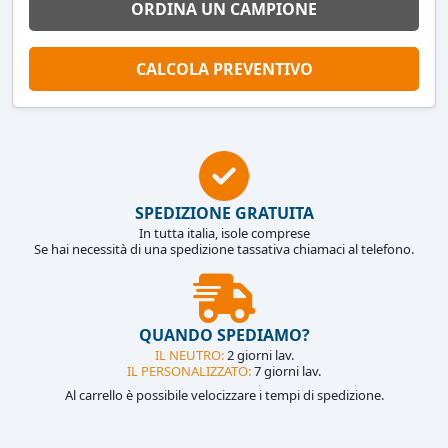
ORDINA UN CAMPIONE
CALCOLA PREVENTIVO
SPEDIZIONE GRATUITA
In tutta italia, isole comprese
Se hai necessità di una spedizione tassativa chiamaci al telefono.
QUANDO SPEDIAMO?
IL NEUTRO:
2 giorni lav.
IL PERSONALIZZATO:
7 giorni lav.
Al carrello è possibile velocizzare i tempi di spedizione.