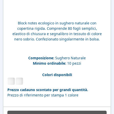
Block notes ecologico in sughero naturale con
copertina rigida. Comprende 80 fogli semplici,
elastico di chiusura e segnalibro in tessuto di colore
nero sobrio. Confezionato singolarmente in bolsa.
Composizione:
Sughero Naturale
Minimo ordinabile:
10 pezzi
Colori disponibili
Prezzo cadauno scontato per grandi quantità.
Prezzo di riferimento per stampa 1 colore