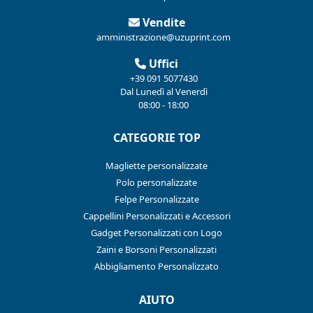
Vendite
amministrazione@uzuprint.com
Uffici
+39 091 5077430
Dal Lunedì al Venerdì
08:00 - 18:00
CATEGORIE TOP
Magliette personalizzate
Polo personalizzate
Felpe Personalizzate
Cappellini Personalizzati e Accessori
Gadget Personalizzati con Logo
Zaini e Borsoni Personalizzati
Abbigliamento Personalizzato
AIUTO