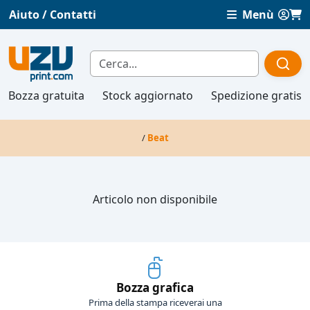
Aiuto / Contatti
Menù
Bozza gratuita
Stock aggiornato
Spedizione gratis
/
Beat
Articolo non disponibile
Bozza grafica
Prima della stampa riceverai una