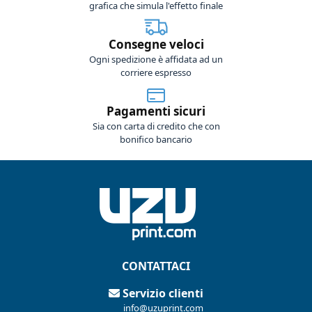
grafica che simula l'effetto finale
Consegne veloci
Ogni spedizione è affidata ad un
corriere espresso
Pagamenti sicuri
Sia con carta di credito che con
bonifico bancario
CONTATTACI
Servizio clienti
info@uzuprint.com