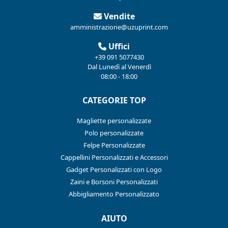
Vendite
amministrazione@uzuprint.com
Uffici
+39 091 5077430
Dal Lunedì al Venerdì
08:00 - 18:00
CATEGORIE TOP
Magliette personalizzate
Polo personalizzate
Felpe Personalizzate
Cappellini Personalizzati e Accessori
Gadget Personalizzati con Logo
Zaini e Borsoni Personalizzati
Abbigliamento Personalizzato
AIUTO