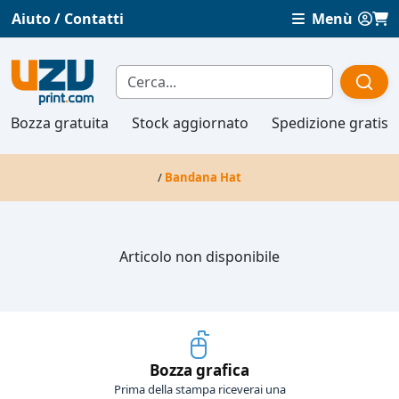
Aiuto / Contatti
Menù
Bozza gratuita
Stock aggiornato
Spedizione gratis
/
Bandana Hat
Articolo non disponibile
Bozza grafica
Prima della stampa riceverai una