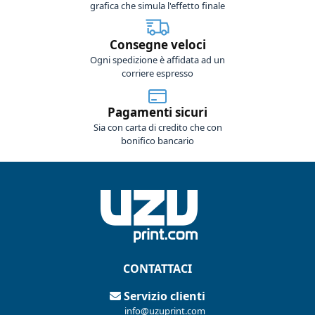
grafica che simula l'effetto finale
Consegne veloci
Ogni spedizione è affidata ad un
corriere espresso
Pagamenti sicuri
Sia con carta di credito che con
bonifico bancario
CONTATTACI
Servizio clienti
info@uzuprint.com