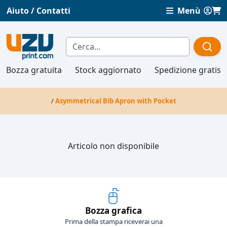
Aiuto / Contatti
Menù
Bozza gratuita
Stock aggiornato
Spedizione gratis
/
Asymmetrical Bib Apron with Pocket
Articolo non disponibile
Bozza grafica
Prima della stampa riceverai una