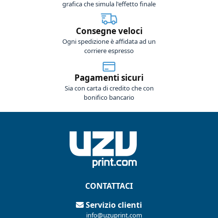
grafica che simula l'effetto finale
Consegne veloci
Ogni spedizione è affidata ad un
corriere espresso
Pagamenti sicuri
Sia con carta di credito che con
bonifico bancario
CONTATTACI
Servizio clienti
info@uzuprint.com