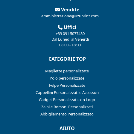
Vendite
amministrazione@uzuprint.com
Uffici
+39 091 5077430
Dal Lunedì al Venerdì
08:00 - 18:00
CATEGORIE TOP
Magliette personalizzate
Polo personalizzate
Felpe Personalizzate
Cappellini Personalizzati e Accessori
Gadget Personalizzati con Logo
Zaini e Borsoni Personalizzati
Abbigliamento Personalizzato
AIUTO