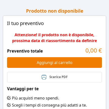
Prodotto non disponibile
Il tuo preventivo
Attenzione! il prodotto non è disponibile,
prossima data di riassortimento da definire
0,00
€
Preventivo totale
Aggiungi al carrello
Scarica PDF
Vantaggi per te
Più acquisti meno spendi.
Scegli i tempi di consegna più adatti a te.