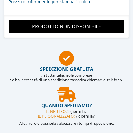
Prezzo di riferimento per stampa 1 colore
PRODOTTO NON DISPONIBILE
SPEDIZIONE GRATUITA
In tutta italia, isole comprese
Se hai necessità di una spedizione tassativa chiamaci al telefono.
QUANDO SPEDIAMO?
IL NEUTRO:
2 giorni lav.
IL PERSONALIZZATO:
7 giorni lav.
Al carrello è possibile velocizzare i tempi di spedizione.