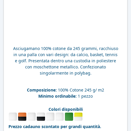
Asciugamano 100% cotone da 245 grammi, racchiuso
in una palla con vari design: da calcio, basket, tennis
e golf. Presentata dentro una custodia in poliestere
con moschettone metallico. Confezionato
singolarmente in polybag.
Composizione:
100% Cotone 245 g/ m2
Minimo ordinabile:
1 pezzo
Colori disponibili
Prezzo cadauno scontato per grandi quantità.