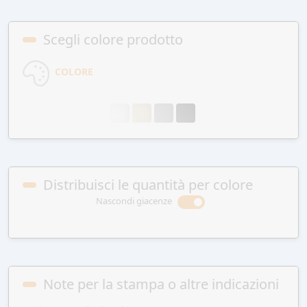
Scegli colore prodotto
COLORE
Distribuisci le quantità per colore
Nascondi giacenze
Note per la stampa o altre indicazioni