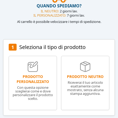
QUANDO SPEDIAMO?
IL NEUTRO:
2 giorni lav.
IL PERSONALIZZATO:
7 giorni lav.
Al carrello è possibile velocizzare i tempi di spedizione.
Seleziona il tipo di prodotto
1
PRODOTTO NEUTRO
PRODOTTO
PERSONALIZZATO
Riceverai il tuo articolo
esattamente come
Con questa opzione
mostrato, senza alcuna
sceglierai come e dove
stampa aggiuntiva.
personalizzare il prodotto
scelto.