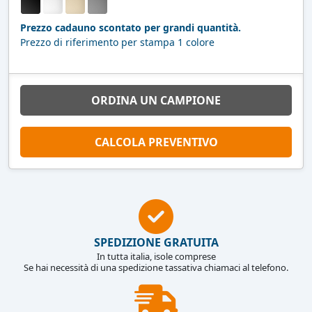
Prezzo cadauno scontato per grandi quantità.
Prezzo di riferimento per stampa 1 colore
ORDINA UN CAMPIONE
CALCOLA PREVENTIVO
SPEDIZIONE GRATUITA
In tutta italia, isole comprese
Se hai necessità di una spedizione tassativa chiamaci al telefono.