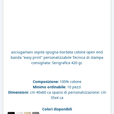
asciugamani ospite spugna bordata cotone open end
banda ''easy print'' personalizzabile Tecnica di stampa
consigliata: Serigrafica 420 gr.
Composizione:
100% cotone
Minimo ordinabile:
10 pezzi
Dimensioni
: cm 40x60 ca spazio di personalizzazione: cm
35x4 ca
Colori disponibili