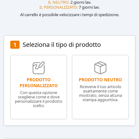
IL NEUTRO:
2 giorni lav.
IL PERSONALIZZATO:
7 giorni lav.
Al carrello è possibile velocizzare i tempi di spedizione.
Seleziona il tipo di prodotto
1
PRODOTTO NEUTRO
PRODOTTO
PERSONALIZZATO
Riceverai il tuo articolo
esattamente come
Con questa opzione
mostrato, senza alcuna
sceglierai come e dove
stampa aggiuntiva.
personalizzare il prodotto
scelto.