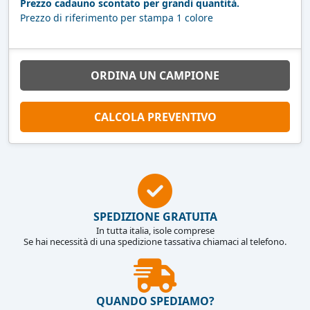
Prezzo cadauno scontato per grandi quantità.
Prezzo di riferimento per stampa 1 colore
ORDINA UN CAMPIONE
CALCOLA PREVENTIVO
SPEDIZIONE GRATUITA
In tutta italia, isole comprese
Se hai necessità di una spedizione tassativa chiamaci al telefono.
QUANDO SPEDIAMO?