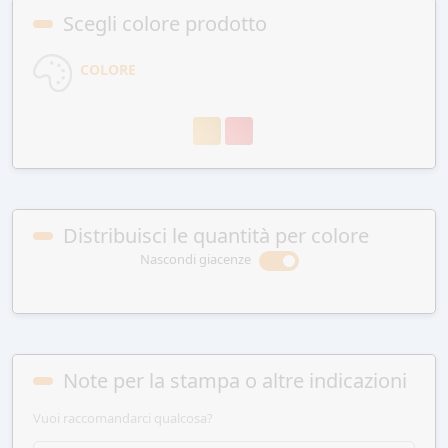
Scegli colore prodotto
COLORE
Distribuisci le quantità per colore
Nascondi giacenze
Note per la stampa o altre indicazioni
Vuoi raccomandarci qualcosa?