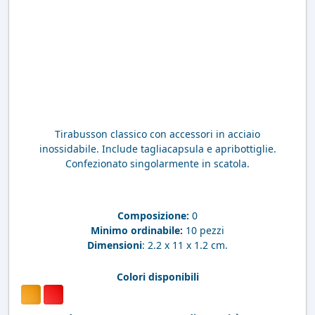
Tirabusson classico con accessori in acciaio
inossidabile. Include tagliacapsula e apribottiglie.
Confezionato singolarmente in scatola.
Composizione:
0
Minimo ordinabile:
10 pezzi
Dimensioni
: 2.2 x 11 x 1.2 cm.
Colori disponibili