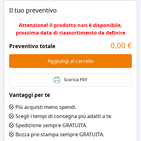
Il tuo preventivo
Attenzione! il prodotto non è disponibile,
prossima data di riassortimento da definire
0,00
€
Preventivo totale
Aggiungi al carrello
Scarica PDF
Vantaggi per te
Più acquisti meno spendi.
Scegli i tempi di consegna più adatti a te.
Spedizione sempre GRATUITA.
Bozza pre-stampa sempre GRATUITA.