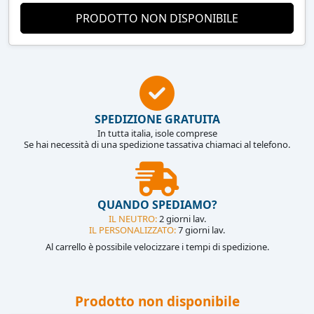
PRODOTTO NON DISPONIBILE
SPEDIZIONE GRATUITA
In tutta italia, isole comprese
Se hai necessità di una spedizione tassativa chiamaci al telefono.
QUANDO SPEDIAMO?
IL NEUTRO:
2 giorni lav.
IL PERSONALIZZATO:
7 giorni lav.
Al carrello è possibile velocizzare i tempi di spedizione.
Prodotto non disponibile