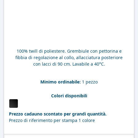
100% twill di poliestere. Grembiule con pettorina e
fibbia di regolazione al collo, allacciatura posteriore
con lacci di 90 cm. Lavabile a 40°C.
Minimo ordinabile:
1 pezzo
Colori disponibili
Prezzo cadauno scontato per grandi quantità.
Prezzo di riferimento per stampa 1 colore