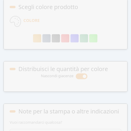
Scegli colore prodotto
COLORE
Distribuisci le quantità per colore
Nascondi giacenze
Note per la stampa o altre indicazioni
Vuoi raccomandarci qualcosa?