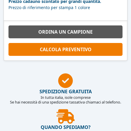
Prezzo cadauno scontato per grandi quantità.
Prezzo di riferimento per stampa 1 colore
ORDINA UN CAMPIONE
CALCOLA PREVENTIVO
SPEDIZIONE GRATUITA
In tutta italia, isole comprese
Se hai necessità di una spedizione tassativa chiamaci al telefono.
QUANDO SPEDIAMO?