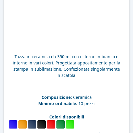
Tazza in ceramica da 350 ml con esterno in bianco e
interno in vari colori. Progettata appositamente per la
stampa in sublimazione. Confezionata singolarmente
in scatola.
Composizione:
Ceramica
Minimo ordinabile:
10 pezzi
Colori disponibili