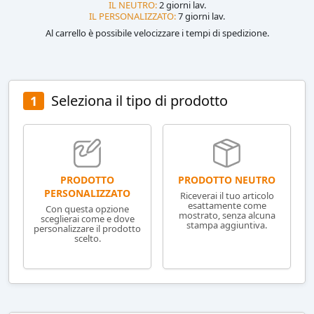
IL NEUTRO:
2 giorni lav.
IL PERSONALIZZATO:
7 giorni lav.
Al carrello è possibile velocizzare i tempi di spedizione.
Seleziona il tipo di prodotto
1
PRODOTTO NEUTRO
PRODOTTO
PERSONALIZZATO
Riceverai il tuo articolo
esattamente come
Con questa opzione
mostrato, senza alcuna
sceglierai come e dove
stampa aggiuntiva.
personalizzare il prodotto
scelto.